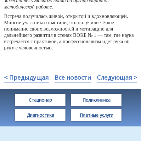
заместитель главного врача по организационно-
методической работе.
Встреча получилась живой, открытой и вдохновляющей.
Многие участники отметили, что получили чёткое
понимание своих возможностей и мотивацию для
дальнейшего развития в стенах ВОКБ № 1 — там, где наука
встречается с практикой, а профессионализм идёт рука об
руку с человечностью.
< Предыдущая
Все новости
Следующая >
Стационар
Поликлиника
Диагностика
Платные услуги