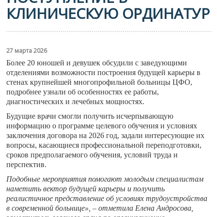
КЛИНИЧЕСКУЮ ОРДИНАТУР
27 марта 2026
Более 20 юношей и девушек обсудили с заведующими
отделениями возможности построения будущей карьеры в
стенах крупнейшей многопрофильной больницы ЦФО,
подробнее узнали об особенностях ее работы,
диагностических и лечебных мощностях.
Будущие врачи смогли получить исчерпывающую
информацию о программе целевого обучения и условиях
заключения договора на 2026 год, задали интересующие их
вопросы, касающиеся профессиональной переподготовки,
сроков предполагаемого обучения, условий труда и
перспектив.
Подобные мероприятия помогают молодым специалистам
наметить вектор будущей карьеры и получить
реалистичное представление об условиях трудоустройства
в современной больнице», – отметила Елена Андросова,