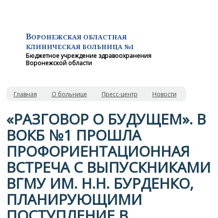
В
ОРОНЕЖСКАЯ ОБЛАСТНАЯ
КЛИНИЧЕСКАЯ
БОЛЬНИЦА №1
Бюджетное учреждение здравоохранения
Воронежской области
Главная
О больнице
Пресс-центр
Новости
«РАЗГОВОР О БУДУЩЕМ». В
ВОКБ №1 ПРОШЛА
ПРОФОРИЕНТАЦИОННАЯ
ВСТРЕЧА С ВЫПУСКНИКАМИ
ВГМУ ИМ. Н.Н. БУРДЕНКО,
ПЛАНИРУЮЩИМИ
ПОСТУПЛЕНИЕ В