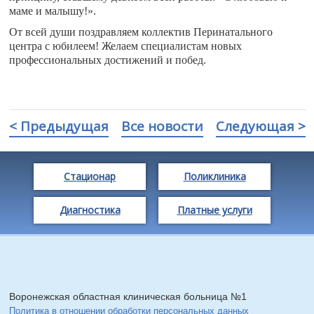
маме и малышу!».
От всей души поздравляем коллектив Перинатального
центра с юбилеем! Желаем специалистам новых
профессиональных достижений и побед.
< Предыдущая
Все новости
Следующая >
Стационар
Поликлиника
Диагностика
Платные услуги
Воронежская областная клиническая больница №1
Политика в отношении обработки персональных данных