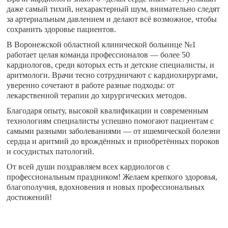
даже самый тихий, нехарактерный шум, внимательно следят
за артериальным давлением и делают всё возможное, чтобы
сохранить здоровье пациентов.
В Воронежской областной клинической больнице №1
работает целая команда профессионалов — более 50
кардиологов, среди которых есть и детские специалисты, и
аритмологи. Врачи тесно сотрудничают с кардиохирургами,
уверенно сочетают в работе разные подходы: от
лекарственной терапии до хирургических методов.
Благодаря опыту, высокой квалификации и современным
технологиям специалисты успешно помогают пациентам с
самыми разными заболеваниями — от ишемической болезни
сердца и аритмий до врождённых и приобретённых пороков
и сосудистых патологий.
От всей души поздравляем всех кардиологов с
профессиональным праздником! Желаем крепкого здоровья,
благополучия, вдохновения и новых профессиональных
достижений!