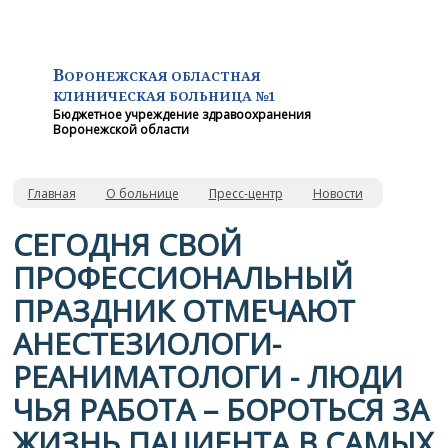
В
ОРОНЕЖСКАЯ ОБЛАСТНАЯ
КЛИНИЧЕСКАЯ
БОЛЬНИЦА №1
Бюджетное учреждение здравоохранения
Воронежской области
Главная
О больнице
Пресс-центр
Новости
СЕГОДНЯ СВОЙ
ПРОФЕССИОНАЛЬНЫЙ
ПРАЗДНИК ОТМЕЧАЮТ
АНЕСТЕЗИОЛОГИ-
РЕАНИМАТОЛОГИ - ЛЮДИ
ЧЬЯ РАБОТА – БОРОТЬСЯ ЗА
ЖИЗНЬ ПАЦИЕНТА В САМЫХ