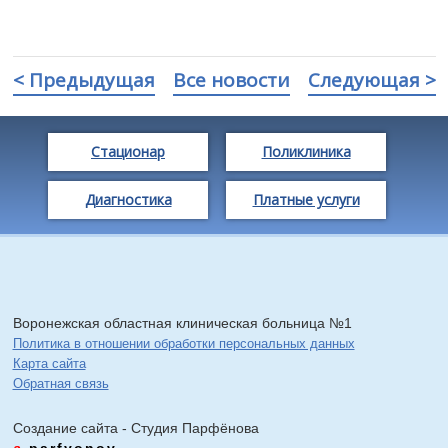
< Предыдущая
Все новости
Следующая >
Стационар
Поликлиника
Диагностика
Платные услуги
Воронежская областная клиническая больница №1
Политика в отношении обработки персональных данных
Карта сайта
Обратная связь
Создание сайта - Cтудия Парфёнова