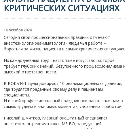
КРИТИЧЕСКИХ СИТУАЦИЯХ
16 октября 2024
Сегодня свой профессиональный праздник отмечают
анестезиологи-реаниматологи - люди чья работа –
бороться за жизнь пациента в самых критических ситуациях.
Их каждодневный труд - настоящее искусство, которое
требует глубоких знаний, безупречного профессионализма и
высокой
ответственности.
В ВОКБ №1 функционируют 10 реанимационных отделений,
где трудятся преданные своему делу и пациентам
специалисты.
И в свой профессиональный праздник они рассказали нам о
самых трудных и значимых моментах, связанных с работой:
Николай Шмитков, главный внештатный специалист
анестезиолог-реаниматолог МЗ ВО, заведующий