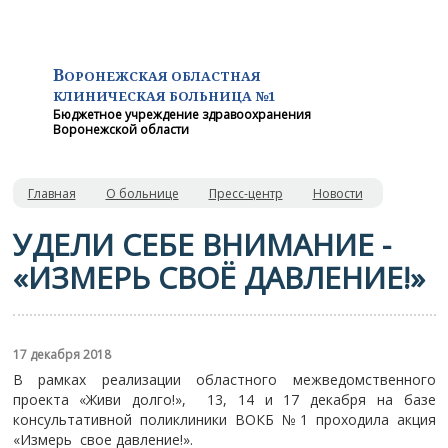
В
ОРОНЕЖСКАЯ ОБЛАСТНАЯ
КЛИНИЧЕСКАЯ
БОЛЬНИЦА №1
Бюджетное учреждение здравоохранения
Воронежской области
Главная
О больнице
Пресс-центр
Новости
УДЕЛИ СЕБЕ ВНИМАНИЕ -
«ИЗМЕРЬ СВОЁ ДАВЛЕНИЕ!»
17 декабря 2018
В рамках реализации областного межведомственного
проекта «Живи долго!», 13, 14 и 17 декабря на базе
консультативной поликлиники ВОКБ №1 проходила акция
«Измерь свое давление!».