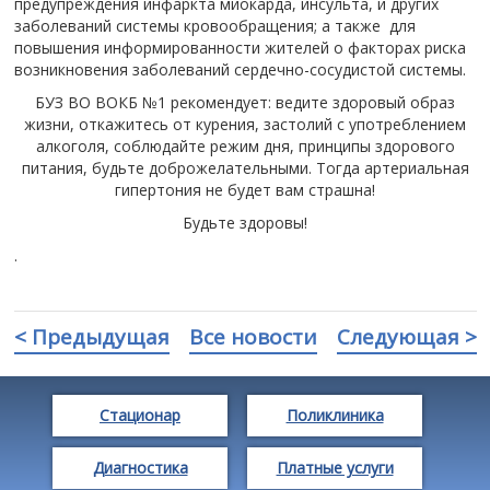
предупреждения инфаркта миокарда, инсульта, и других
заболеваний системы кровообращения; а также для
повышения информированности жителей о факторах риска
возникновения заболеваний сердечно-сосудистой системы.
БУЗ ВО ВОКБ №1 рекомендует: ведите здоровый образ
жизни, откажитесь от курения, застолий с употреблением
алкоголя, соблюдайте режим дня, принципы здорового
питания, будьте доброжелательными. Тогда артериальная
гипертония не будет вам страшна!
Будьте здоровы!
.
< Предыдущая
Все новости
Следующая >
Стационар
Поликлиника
Диагностика
Платные услуги