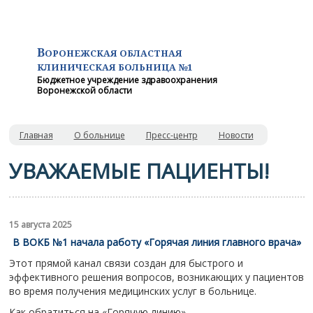
В
ОРОНЕЖСКАЯ ОБЛАСТНАЯ
КЛИНИЧЕСКАЯ
БОЛЬНИЦА №1
Бюджетное учреждение здравоохранения
Воронежской области
Главная
О больнице
Пресс-центр
Новости
УВАЖАЕМЫЕ ПАЦИЕНТЫ!
15 августа 2025
В ВОКБ №1 начала работу «Горячая линия главного врача»
Этот прямой канал связи создан для быстрого и
эффективного решения вопросов, возникающих у пациентов
во время получения медицинских услуг в больнице.
Как обратиться на «Горячую линию»