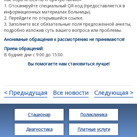
1. Отсканируйте специальный QR-код (предоставляется в
информационных материалах больницы).
2. Перейдите по открывшейся ссылке.
3. Заполните все обязательные поля предложенной анкеты,
подробно изложив суть вашего вопроса или проблемы.
Анонимные обращения к рассмотрению не принимаются!
Прием обращений:
В будние дни с 9:00 до 15:00.
Вы помогаете нам становиться лучше!
< Предыдущая
Все новости
Следующая >
Стационар
Поликлиника
Диагностика
Платные услуги