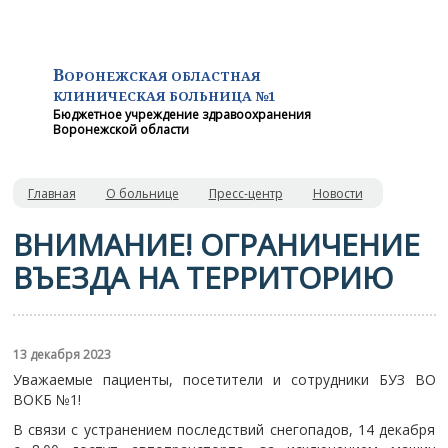
В
ОРОНЕЖСКАЯ ОБЛАСТНАЯ
КЛИНИЧЕСКАЯ
БОЛЬНИЦА №1
Бюджетное учреждение здравоохранения
Воронежской области
Главная
О больнице
Пресс-центр
Новости
ВНИМАНИЕ! ОГРАНИЧЕНИЕ
ВЪЕЗДА НА ТЕРРИТОРИЮ
13 декабря 2023
Уважаемые пациенты, посетители и сотрудники БУЗ ВО
ВОКБ №1!
В связи с устранением последствий снегопадов, 14 декабря