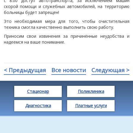
с 8.00 доступ автотранспорта, за исключением машин
скорой помощи и служебных автомобилей, на территорию
больницы будет запрещен!
Это необходимая мера для того, чтобы очистительная
техника смогла качественно выполнить свою работу.
Приносим свои извинения за причинённые неудобства и
надеемся на ваше понимание.
< Предыдущая
Все новости
Следующая >
Стационар
Поликлиника
Диагностика
Платные услуги