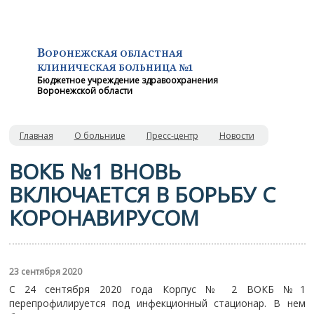
В
ОРОНЕЖСКАЯ ОБЛАСТНАЯ
КЛИНИЧЕСКАЯ
БОЛЬНИЦА №1
Бюджетное учреждение здравоохранения
Воронежской области
Главная
О больнице
Пресс-центр
Новости
ВОКБ №1 ВНОВЬ
ВКЛЮЧАЕТСЯ В БОРЬБУ С
КОРОНАВИРУСОМ
23 сентября 2020
С 24 сентября 2020 года Корпус № 2 ВОКБ №1
перепрофилируется под инфекционный стационар. В нем