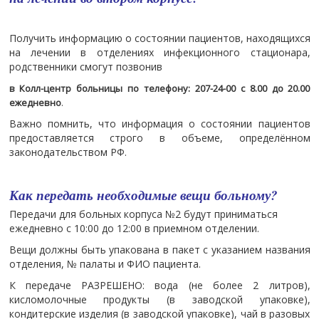
Получить информацию о состоянии пациентов, находящихся
на лечении в отделениях инфекционного стационара,
родственники смогут позвонив
в Колл-центр больницы по телефону: 207-24-00 с 8.00 до 20.00
ежедневно
.
Важно помнить, что информация о состоянии пациентов
предоставляется строго в объеме, определённом
законодательством РФ.
Как передать необходимые вещи больному?
Передачи для больных корпуса №2 будут приниматься
ежедневно с 10:00 до 12:00 в приемном отделении.
Вещи должны быть упакована в пакет с указанием названия
отделения, № палаты и ФИО пациента.
К передаче РАЗРЕШЕНО: вода (не более 2 литров),
кисломолочные продукты (в заводской упаковке),
кондитерские изделия (в заводской упаковке), чай в разовых