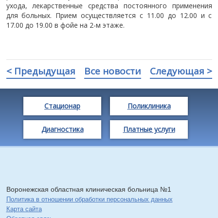
ухода, лекарственные средства постоянного применения
для больных. Прием осуществляется с 11.00 до 12.00 и с
17.00 до 19.00 в фойе на 2-м этаже.
< Предыдущая
Все новости
Следующая >
Стационар
Поликлиника
Диагностика
Платные услуги
Воронежская областная клиническая больница №1
Политика в отношении обработки персональных данных
Карта сайта