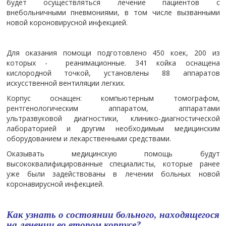
будет осуществляться лечение пациентов с
внебольничными пневмониями, в том числе вызванными
новой короновирусной инфекцией.
Для оказания помощи подготовлено 450 коек, 200 из
которых - реанимационные. 341 койка оснащена
кислородной точкой, установлены 88 аппаратов
искусственной вентиляции легких.
Корпус оснащен: компьютерным томографом,
рентгенологическим аппаратом, аппаратами
ультразвуковой диагностики, клинико-диагностической
лабораторией и другим необходимым медицинским
оборудованием и лекарственными средствами.
Оказывать медицинскую помощь будут
высококвалифицированные специалисты, которые ранее
уже были задействованы в лечении больных новой
коронавирусной инфекцией.
Как узнать о состоянии больного, находящегося
на лечении во втором корпусе?