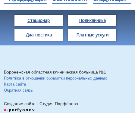
Стационар
Поликлиника
Диагностика
Платные услуги
Воронежская областная клиническая больница №1
Политика в отношении обработки персональных данных
Карта сайта
Обратная связь
Создание сайта - Cтудия Парфёнова
a
.parfyonov