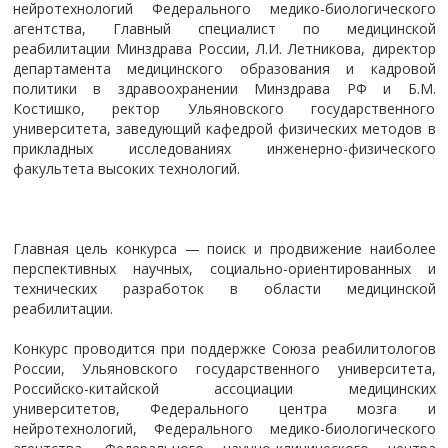
нейротехнологий Федерального медико-биологического
агентства, Главный специалист по медицинской
реабилитации Минздрава России, Л.И. Летникова, директор
департамента медицинского образования и кадровой
политики в здравоохранении Минздрава РФ и Б.М.
Костишко, ректор Ульяновского государственного
университета, заведующий кафедрой физических методов в
прикладных исследованиях инженерно-физического
факультета высоких технологий.
Главная цель конкурса — поиск и продвижение наиболее
перспективных научных, социально-ориентированных и
технических разработок в области медицинской
реабилитации.
Конкурс проводится при поддержке Союза реабилитологов
России, Ульяновского государственного университета,
Российско-китайской ассоциации медицинских
университетов, Федерального центра мозга и
нейротехнологий, Федерального медико-биологического