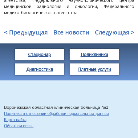
агентства, Федерального научно-клинического центра
медицинской радиологии и онкологии, Федерального
медико-биологического агентства.
< Предыдущая
Все новости
Следующая >
Стационар
Поликлиника
Диагностика
Платные услуги
Воронежская областная клиническая больница №1
Политика в отношении обработки персональных данных
Карта сайта
Обратная связь