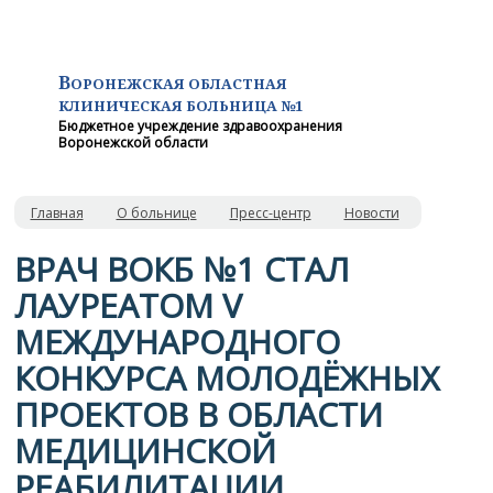
В
ОРОНЕЖСКАЯ ОБЛАСТНАЯ
КЛИНИЧЕСКАЯ
БОЛЬНИЦА №1
Бюджетное учреждение здравоохранения
Воронежской области
Главная
О больнице
Пресс-центр
Новости
ВРАЧ ВОКБ №1 СТАЛ
ЛАУРЕАТОМ V
МЕЖДУНАРОДНОГО
КОНКУРСА МОЛОДЁЖНЫХ
ПРОЕКТОВ В ОБЛАСТИ
МЕДИЦИНСКОЙ
РЕАБИЛИТАЦИИ