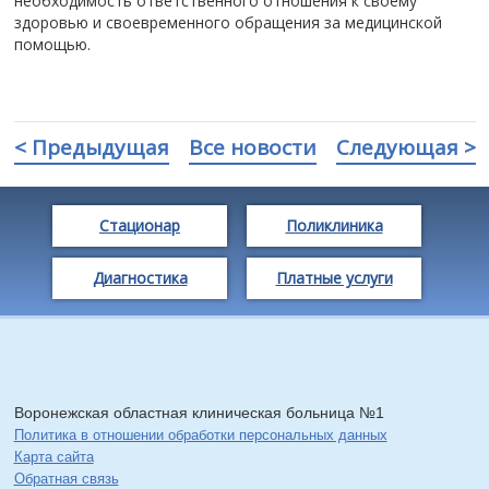
необходимость ответственного отношения к своему
здоровью и своевременного обращения за медицинской
помощью.
< Предыдущая
Все новости
Следующая >
Стационар
Поликлиника
Диагностика
Платные услуги
Воронежская областная клиническая больница №1
Политика в отношении обработки персональных данных
Карта сайта
Обратная связь