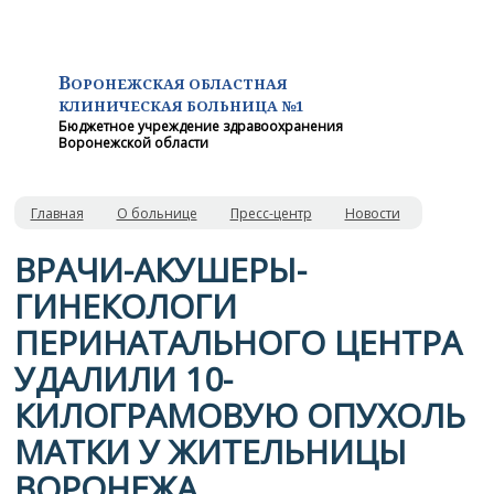
В
ОРОНЕЖСКАЯ ОБЛАСТНАЯ
КЛИНИЧЕСКАЯ
БОЛЬНИЦА №1
Бюджетное учреждение здравоохранения
Воронежской области
Главная
О больнице
Пресс-центр
Новости
ВРАЧИ-АКУШЕРЫ-
ГИНЕКОЛОГИ
ПЕРИНАТАЛЬНОГО ЦЕНТРА
УДАЛИЛИ 10-
КИЛОГРАМОВУЮ ОПУХОЛЬ
МАТКИ У ЖИТЕЛЬНИЦЫ
ВОРОНЕЖА