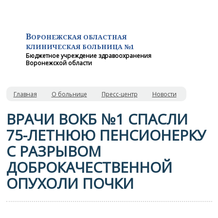
В
ОРОНЕЖСКАЯ ОБЛАСТНАЯ
КЛИНИЧЕСКАЯ
БОЛЬНИЦА №1
Бюджетное учреждение здравоохранения
Воронежской области
Главная
О больнице
Пресс-центр
Новости
ВРАЧИ ВОКБ №1 СПАСЛИ
75-ЛЕТНЮЮ ПЕНСИОНЕРКУ
С РАЗРЫВОМ
ДОБРОКАЧЕСТВЕННОЙ
ОПУХОЛИ ПОЧКИ