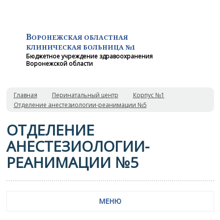
В
ОРОНЕЖСКАЯ ОБЛАСТНАЯ
КЛИНИЧЕСКАЯ
БОЛЬНИЦА №1
Бюджетное учреждение здравоохранения
Воронежской области
Главная
Перинатальный центр
Корпус №1
Отделение анестезиологии-реанимации №5
ОТДЕЛЕНИЕ
АНЕСТЕЗИОЛОГИИ-
РЕАНИМАЦИИ №5
МЕНЮ