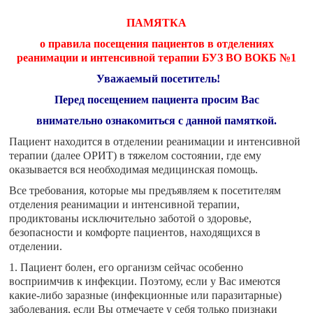
ПАМЯТКА
о правила посещения пациентов в отделениях
реанимации и интенсивной терапии БУЗ ВО ВОКБ №1
Уважаемый посетитель!
Перед посещением пациента просим Вас
внимательно ознакомиться с данной памяткой.
Пациент находится в отделении реанимации и интенсивной
терапии (далее ОРИТ) в тяжелом состоянии, где ему
оказывается вся необходимая медицинская помощь.
Все требования, которые мы предъявляем к посетителям
отделения реанимации и интенсивной терапии,
продиктованы исключительно заботой о здоровье,
безопасности и комфорте пациентов, находящихся в
отделении.
1. Пациент болен, его организм сейчас особенно
восприимчив к инфекции. Поэтому, если у Вас имеются
какие-либо заразные (инфекционные или паразитарные)
заболевания, если Вы отмечаете у себя только признаки