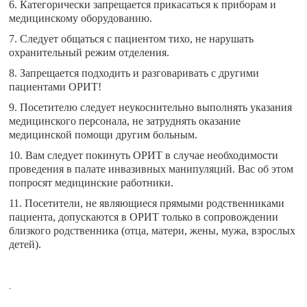
6. Категорически запрещается прикасаться к приборам и
медицинскому оборудованию.
7. Следует общаться с пациентом тихо, не нарушать
охранительный режим отделения.
8. Запрещается подходить и разговаривать с другими
пациентами ОРИТ!
9. Посетителю следует неукоснительно выполнять указания
медицинского персонала, не затруднять оказание
медицинской помощи другим больным.
10. Вам следует покинуть ОРИТ в случае необходимости
проведения в палате инвазивных манипуляций. Вас об этом
попросят медицинские работники.
11. Посетители, не являющиеся прямыми родственниками
пациента, допускаются в ОРИТ только в сопровождении
близкого родственника (отца, матери, жены, мужа, взрослых
детей).
.