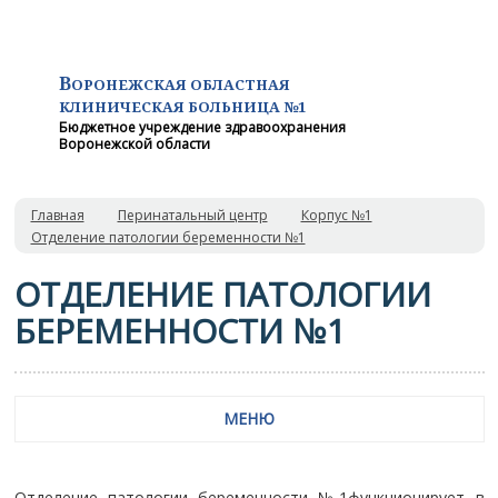
В
ОРОНЕЖСКАЯ ОБЛАСТНАЯ
КЛИНИЧЕСКАЯ
БОЛЬНИЦА №1
Бюджетное учреждение здравоохранения
Воронежской области
Главная
Перинатальный центр
Корпус №1
Отделение патологии беременности №1
ОТДЕЛЕНИЕ ПАТОЛОГИИ
БЕРЕМЕННОСТИ №1
МЕНЮ
Отделение патологии беременности №1функционирует в