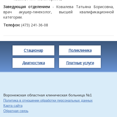
Заведующая отделением
- Ковалева Татьяна Борисовна,
врач акушер-гинеколог, высшей квалификационной
категории.
Телефон:
(473) 241-36-08
Стационар
Поликлиника
Диагностика
Платные услуги
Воронежская областная клиническая больница №1
Политика в отношении обработки персональных данных
Карта сайта
Обратная связь