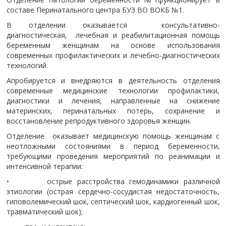
составе Перинатального центра БУЗ ВО ВОКБ №1.
В отделении оказывается консультативно-
диагностическая, лечебная и реабилитационная помощь
беременным женщинам на основе использования
современных профилактических и лечебно-диагностических
технологий.
Апробируется и внедряются в деятельность отделения
современные медицинские технологии профилактики,
диагностики и лечения, направленные на снижение
материнских, перинатальных потерь, сохранение и
восстановление репродуктивного здоровья женщин.
Отделение оказывает медицинскую помощь женщинам с
неотложными состояниями в период беременности,
требующими проведения мероприятий по реанимации и
интенсивной терапии:
• острые расстройства гемодинамики различной
этиологии (острая сердечно-сосудистая недостаточность,
гиповолемический шок, септический шок, кардиогенный шок,
травматический шок);