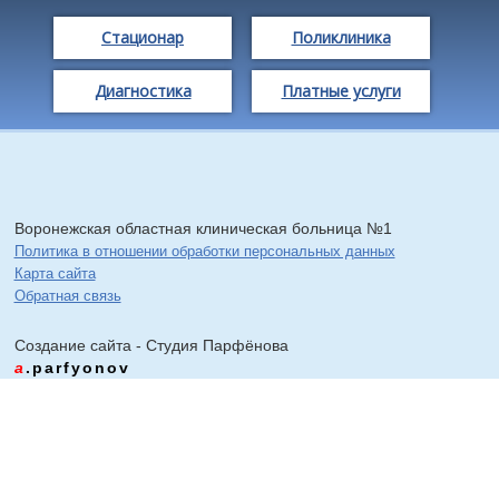
Стационар
Поликлиника
Диагностика
Платные услуги
Воронежская областная клиническая больница №1
Политика в отношении обработки персональных данных
Карта сайта
Обратная связь
Создание сайта - Cтудия Парфёнова
a
.parfyonov