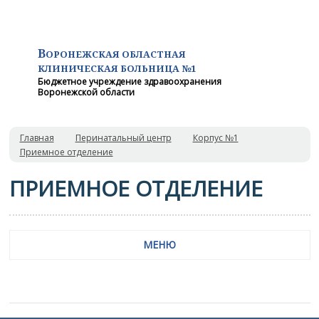
В
ОРОНЕЖСКАЯ ОБЛАСТНАЯ
КЛИНИЧЕСКАЯ
БОЛЬНИЦА №1
Бюджетное учреждение здравоохранения
Воронежской области
Главная
Перинатальный центр
Корпус №1
Приемное отделение
ПРИЕМНОЕ ОТДЕЛЕНИЕ
МЕНЮ