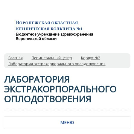
В
ОРОНЕЖСКАЯ ОБЛАСТНАЯ
КЛИНИЧЕСКАЯ
БОЛЬНИЦА №1
Бюджетное учреждение здравоохранения
Воронежской области
Главная
Перинатальный центр
Корпус №2
Лаборатория экстракорпорального оплодотворения
ЛАБОРАТОРИЯ
ЭКСТРАКОРПОРАЛЬНОГО
ОПЛОДОТВОРЕНИЯ
МЕНЮ