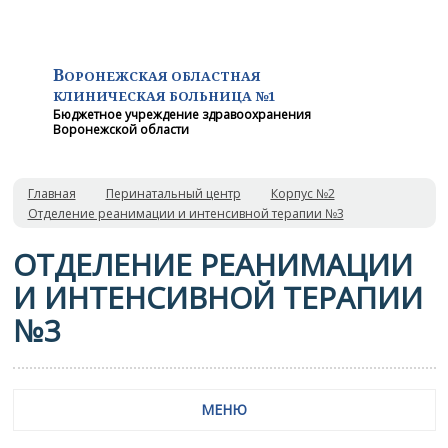
В
ОРОНЕЖСКАЯ ОБЛАСТНАЯ
КЛИНИЧЕСКАЯ
БОЛЬНИЦА №1
Бюджетное учреждение здравоохранения
Воронежской области
Главная
Перинатальный центр
Корпус №2
Отделение реанимации и интенсивной терапии №3
ОТДЕЛЕНИЕ РЕАНИМАЦИИ
И ИНТЕНСИВНОЙ ТЕРАПИИ
№3
МЕНЮ