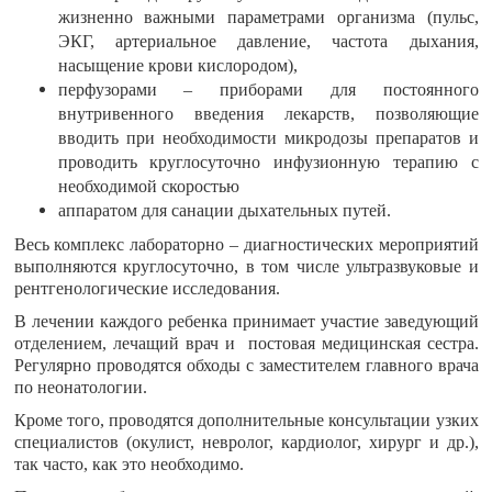
жизненно важными параметрами организма (пульс,
ЭКГ, артериальное давление, частота дыхания,
насыщение крови кислородом),
перфузорами – приборами для постоянного
внутривенного введения лекарств, позволяющие
вводить при необходимости микродозы препаратов и
проводить круглосуточно инфузионную терапию с
необходимой скоростью
аппаратом для санации дыхательных путей.
Весь комплекс лабораторно – диагностических мероприятий
выполняются круглосуточно, в том числе ультразвуковые и
рентгенологические исследования.
В лечении каждого ребенка принимает участие заведующий
отделением, лечащий врач и постовая медицинская сестра.
Регулярно проводятся обходы с заместителем главного врача
по неонатологии.
Кроме того, проводятся дополнительные консультации узких
специалистов (окулист, невролог, кардиолог, хирург и др.),
так часто, как это необходимо.