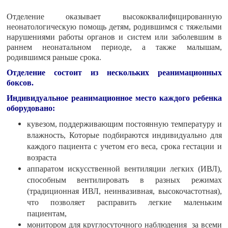
Отделение оказывает высококвалифицированную
неонатологическую помощь детям, родившимся с тяжелыми
нарушениями работы органов и систем или заболевшим в
раннем неонатальном периоде, а также малышам,
родившимся раньше срока.
Отделение состоит из нескольких реанимационных
боксов.
Индивидуальное реанимационное место каждого ребенка
оборудовано:
кувезом, поддерживающим постоянную температуру и
влажность, Которые подбираются индивидуально для
каждого пациента с учетом его веса, срока гестации и
возраста
аппаратом искусственной вентиляции легких (ИВЛ),
способным вентилировать в разных режимах
(традиционная ИВЛ, неинвазивная, высокочастотная),
что позволяет расправить легкие маленьким
пациентам,
монитором для круглосуточного наблюдения за всеми