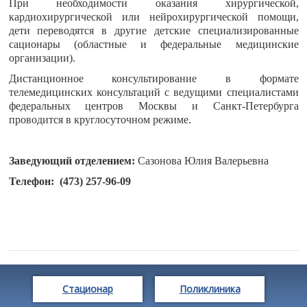
При необходимости оказания хирургической,
кардиохирургической или нейрохирургической помощи,
дети переводятся в другие детские специализированные
сационары (областные и федеральные медицинские
организации).
Дистанционное консультирование в формате
телемедицинских консультаций с ведущими специалистами
федеральных центров Москвы и Санкт-Петербурга
проводится в круглосуточном режиме.
Заведующий отделением:
Сазонова Юлия Валерьевна
Телефон: (473) 257-96-09
Стационар
Поликлиника