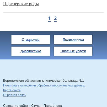
Партнерские роды
1
2
Стационар
Поликлиника
Диагностика
Платные услуги
Воронежская областная клиническая больница №1
Политика в отношении обработки персональных данных
Карта сайта
Обратная связь
Создание сайта - Cтудия Парфёнова