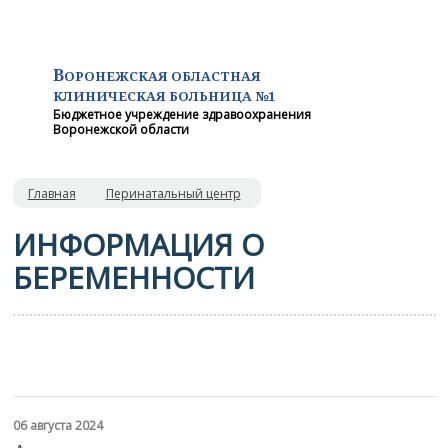
В
ОРОНЕЖСКАЯ ОБЛАСТНАЯ
КЛИНИЧЕСКАЯ
БОЛЬНИЦА №1
Бюджетное учреждение здравоохранения
Воронежской области
Главная
Перинатальный центр
ИНФОРМАЦИЯ О
БЕРЕМЕННОСТИ
06 августа 2024