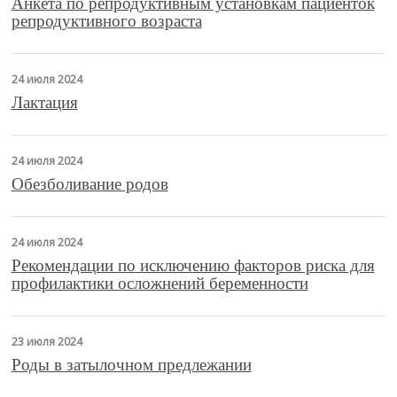
Анкета по репродуктивным установкам пациенток
репродуктивного возраста
24 июля 2024
Лактация
24 июля 2024
Обезболивание родов
24 июля 2024
Рекомендации по исключению факторов риска для
профилактики осложнений беременности
23 июля 2024
Роды в затылочном предлежании