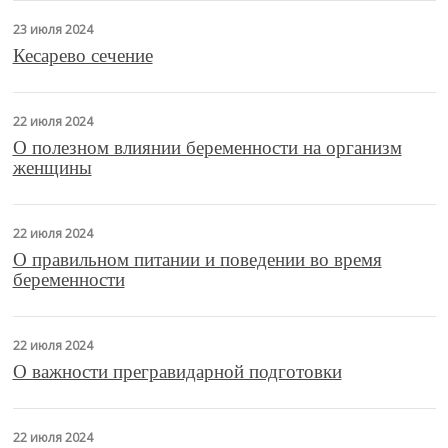
23 июля 2024
Кесарево сечение
22 июля 2024
О полезном влиянии беременности на организм
женщины
22 июля 2024
О правильном питании и поведении во время
беременности
22 июля 2024
О важности прегравидарной подготовки
22 июля 2024