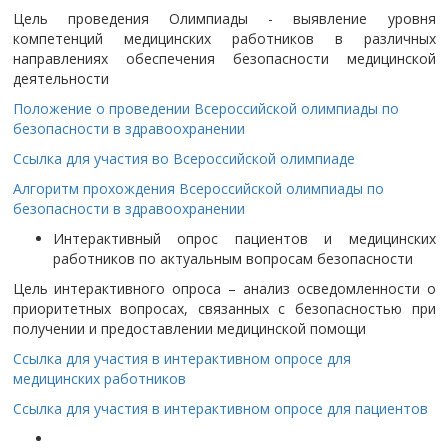
Цель проведения Олимпиады - выявление уровня
компетенций медицинских работников в различных
направлениях обеспечения безопасности медицинской
деятельности
Положение о проведении Всероссийской олимпиады по
безопасности в здравоохранении
Ссылка для участия во Всероссийской олимпиаде
Алгоритм прохождения Всероссийской олимпиады по
безопасности в здравоохранении
Интерактивный опрос пациентов и медицинских
работников по актуальным вопросам безопасности
Цель интерактивного опроса – анализ осведомленности о
приоритетных вопросах, связанных с безопасностью при
получении и предоставлении медицинской помощи
Ссылка для участия в интерактивном опросе для
медицинских работников
Ссылка для участия в интерактивном опросе для пациентов