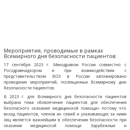
Мероприятия, проводимые в рамках
Всемирного дня безопасности пациентов:
17 сентября 2023 г. Минздравом России совместно с
Росздравнадзором и при взаимодействии с
представительством ВОЗ в России запланировано
проведение мероприятий, посвященных Всемирному дню
безопасности пациентов.
В 2023 г. для Всемирного дня безопасности пациентов
выбрана тема «Вовлечение пациентов для обеспечения
безопасного оказания медицинской помощи» потому что
вклад пациентов, членов их семей и ухаживающих за ними
лиц является важнейшим в обеспечении безопасности при
оказании медицинской помощи. Зарубежные и