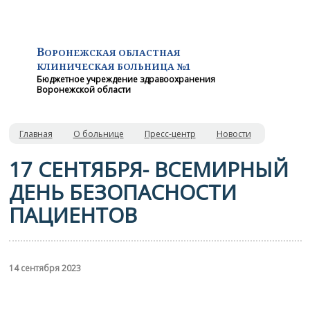
В
ОРОНЕЖСКАЯ ОБЛАСТНАЯ
КЛИНИЧЕСКАЯ
БОЛЬНИЦА №1
Бюджетное учреждение здравоохранения
Воронежской области
Главная
О больнице
Пресс-центр
Новости
17 СЕНТЯБРЯ- ВСЕМИРНЫЙ
ДЕНЬ БЕЗОПАСНОСТИ
ПАЦИЕНТОВ
14 сентября 2023