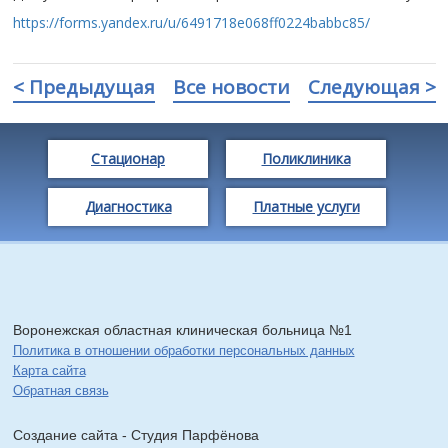
https://forms.yandex.ru/u/6491718e068ff0224babbc85/
< Предыдущая
Все новости
Следующая >
Стационар
Поликлиника
Диагностика
Платные услуги
Воронежская областная клиническая больница №1
Политика в отношении обработки персональных данных
Карта сайта
Обратная связь
Создание сайта - Cтудия Парфёнова