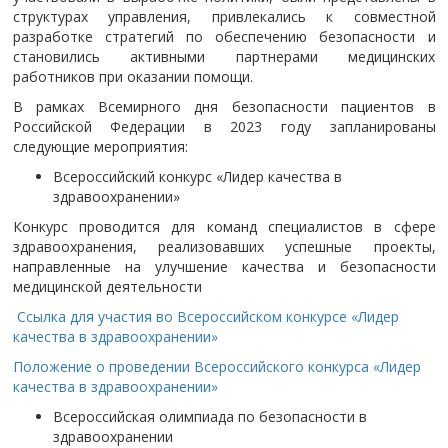
структурах управления, привлекались к совместной
разработке стратегий по обеспечению безопасности и
становились активными партнерами медицинских
работников при оказании помощи.
В рамках Всемирного дня безопасности пациентов в
Российской Федерации в 2023 году запланированы
следующие мероприятия:
Всероссийский конкурс «Лидер качества в
здравоохранении»
Конкурс проводится для команд специалистов в сфере
здравоохранения, реализовавших успешные проекты,
направленные на улучшение качества и безопасности
медицинской деятельности
Ссылка для участия во Всероссийском конкурсе «Лидер
качества в здравоохранении»
Положение о проведении Всероссийского конкурса «Лидер
качества в здравоохранении»
Всероссийская олимпиада по безопасности в
здравоохранении