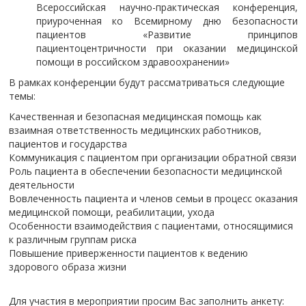
Всероссийская научно-практическая конференция,
приуроченная ко Всемирному дню безопасности
пациентов «Развитие принципов
пациентоцентричности при оказании медицинской
помощи в российском здравоохранении»
В рамках конференции будут рассматриваться следующие
темы:
Качественная и безопасная медицинская помощь как
взаимная ответственность медицинских работников,
пациентов и государства
Коммуникация с пациентом при организации обратной связи
Роль пациента в обеспечении безопасности медицинской
деятельности
Вовлеченность пациента и членов семьи в процесс оказания
медицинской помощи, реабилитации, ухода
Особенности взаимодействия с пациентами, относящимися
к различным группам риска
Повышение приверженности пациентов к ведению
здорового образа жизни
Для участия в мероприятии просим Вас заполнить анкету: