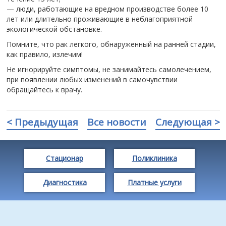
— люди, работающие на вредном производстве более 10
лет или длительно проживающие в неблагоприятной
экологической обстановке.
Помните, что рак легкого, обнаруженный на ранней стадии,
как правило, излечим!
Не игнорируйте симптомы, не занимайтесь самолечением,
при появлении любых изменений в самочувствии
обращайтесь к врачу.
< Предыдущая
Все новости
Следующая >
Стационар
Поликлиника
Диагностика
Платные услуги