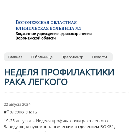
В
ОРОНЕЖСКАЯ ОБЛАСТНАЯ
КЛИНИЧЕСКАЯ
БОЛЬНИЦА №1
Бюджетное учреждение здравоохранения
Воронежской области
Главная
О больнице
Пресс-центр
Новости
НЕДЕЛЯ ПРОФИЛАКТИКИ
РАКА ЛЕГКОГО
22 августа 2024
#Полезно_знать
19-25 августа – Неделя профилактики рака легкого.
Заведующая пульмонологическим отделением ВОКБ1,