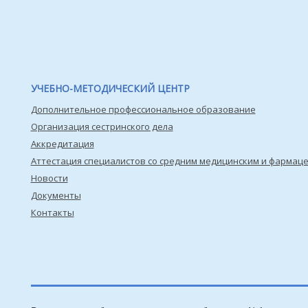
УЧЕБНО-МЕТОДИЧЕСКИЙ ЦЕНТР
Дополнительное профессиональное образование
Организация сестринского дела
Аккредитация
Аттестация специалистов со средним медицинским и фармац
Новости
Документы
Контакты