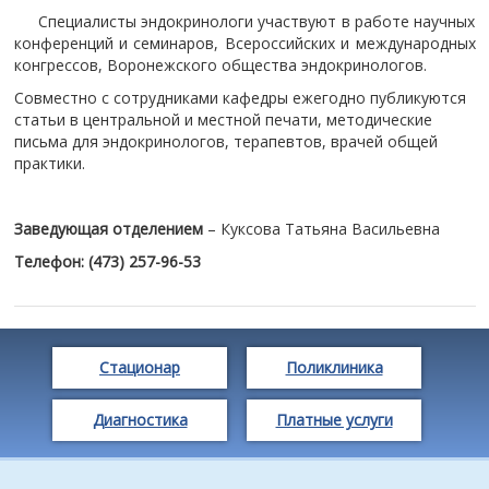
Специалисты эндокринологи участвуют в работе научных
конференций и семинаров, Всероссийских и международных
конгрессов, Воронежского общества эндокринологов.
Совместно с сотрудниками кафедры ежегодно публикуются
статьи в центральной и местной печати, методические
письма для эндокринологов, терапевтов, врачей общей
практики.
Заведующая отделением
– Куксова Татьяна Васильевна
Телефон: (473) 257-96-53
Стационар
Поликлиника
Диагностика
Платные услуги