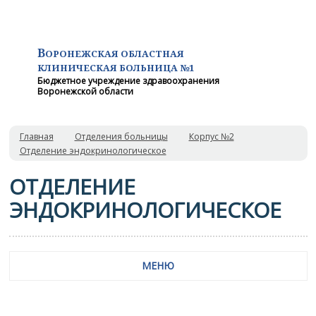
В
ОРОНЕЖСКАЯ ОБЛАСТНАЯ
КЛИНИЧЕСКАЯ
БОЛЬНИЦА №1
Бюджетное учреждение здравоохранения
Воронежской области
Главная
Отделения больницы
Корпус №2
Отделение эндокринологическое
ОТДЕЛЕНИЕ
ЭНДОКРИНОЛОГИЧЕСКОЕ
МЕНЮ