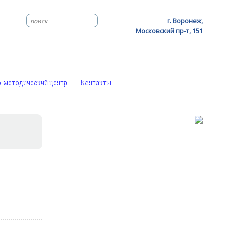
г. Воронеж,
Московский пр-т, 151
-методический центр
Контакты