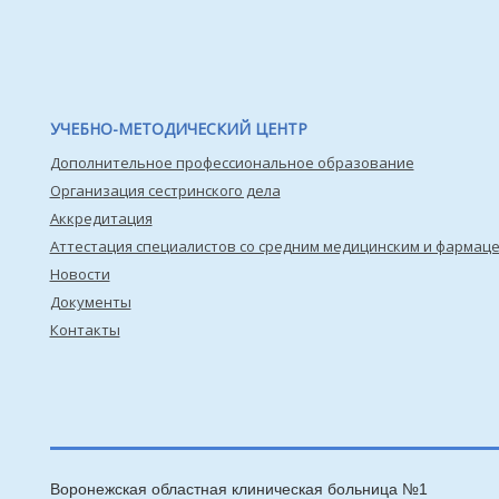
УЧЕБНО-МЕТОДИЧЕСКИЙ ЦЕНТР
Дополнительное профессиональное образование
Организация сестринского дела
Аккредитация
Аттестация специалистов со средним медицинским и фармац
Новости
Документы
Контакты
Воронежская областная клиническая больница №1