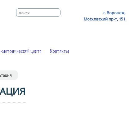
г. Воронеж,
Московский пр-т, 151
-методический центр
Контакты
ьтация
ТАЦИЯ