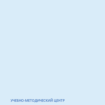
УЧЕБНО-МЕТОДИЧЕСКИЙ ЦЕНТР