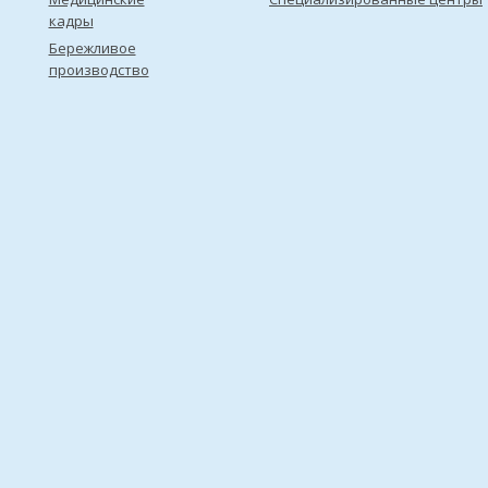
кадры
Бережливое
производство