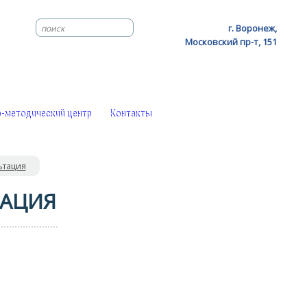
г. Воронеж,
Московский пр-т, 151
-методический центр
Контакты
ьтация
ТАЦИЯ