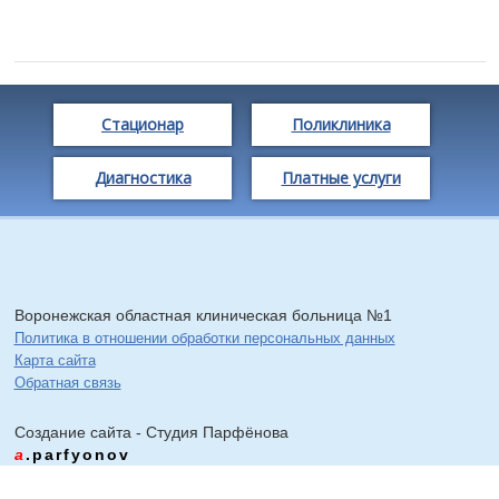
Стационар
Поликлиника
Диагностика
Платные услуги
Воронежская областная клиническая больница №1
Политика в отношении обработки персональных данных
Карта сайта
Обратная связь
Создание сайта - Cтудия Парфёнова
a
.parfyonov