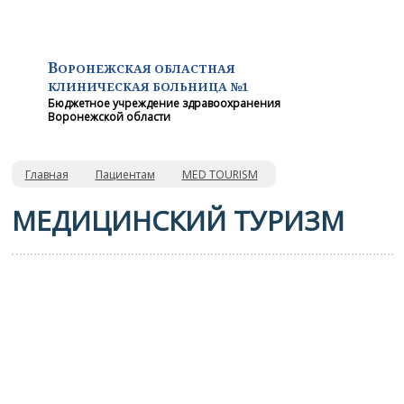
В
ОРОНЕЖСКАЯ ОБЛАСТНАЯ
КЛИНИЧЕСКАЯ
БОЛЬНИЦА №1
Бюджетное учреждение здравоохранения
Воронежской области
Главная
Пациентам
MED TOURISM
МЕДИЦИНСКИЙ ТУРИЗМ