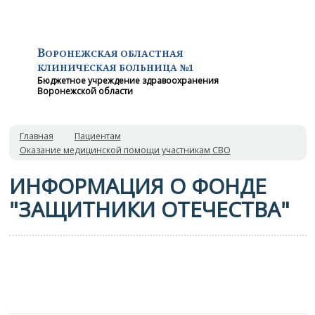
В
ОРОНЕЖСКАЯ ОБЛАСТНАЯ
КЛИНИЧЕСКАЯ
БОЛЬНИЦА №1
Бюджетное учреждение здравоохранения
Воронежской области
Главная
Пациентам
Оказание медицинской помощи участникам СВО
ИНФОРМАЦИЯ О ФОНДЕ
"ЗАЩИТНИКИ ОТЕЧЕСТВА"