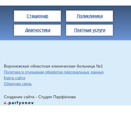
Стационар
Поликлиника
Диагностика
Платные услуги
Воронежская областная клиническая больница №1
Политика в отношении обработки персональных данных
Карта сайта
Обратная связь
Создание сайта - Cтудия Парфёнова
a
.parfyonov