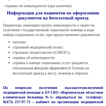
- справка об инвалидности (при наличии).
Информация для пациентов по оформлению
документов на бесплатный проезд
Пациентам, имеющим группу инвалидности и право на
получение государственной социальной помощи в виде
набора социальных услуг, при предоставлении документов:
паспорт;
страховой медицинский полис;
страховое свидетельство (СНИЛС);
справка об инвалидности;
справка о наборе социальных услуг (выдается
пенсионным фондом) оформляются Талоны на
бесплатный проезд к месту лечения и обратно.
По вопросам получения высокотехнологичной
медицинской помощи в БУЗ ВО «Воронежская областная
клиническая больница №1» обращаться по телефону:
8(473) 257-97-73 – кабинет по организации медицинской