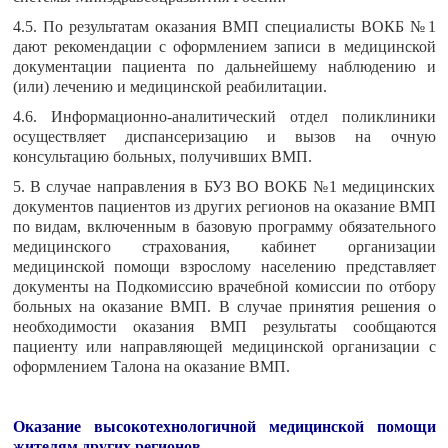
4.5. По результатам оказания ВМП специалисты ВОКБ №1
дают рекомендации с оформлением записи в медицинской
документации пациента по дальнейшему наблюдению и
(или) лечению и медицинской реабилитации.
4.6. Информационно-аналитический отдел поликлиники
осуществляет диспансеризацию и вызов на очную
консультацию больных, получивших ВМП.
5. В случае направления в БУЗ ВО ВОКБ №1 медицинских
документов пациентов из других регионов на оказание ВМП
по видам, включенным в базовую программу обязательного
медицинского страхования, кабинет организации
медицинской помощи взрослому населению представляет
документы на Подкомиссию врачебной комиссии по отбору
больных на оказание ВМП. В случае принятия решения о
необходимости оказания ВМП результаты сообщаются
пациенту или направляющей медицинской организации с
оформлением Талона на оказание ВМП.
Оказание высокотехнологичной медицинской помощи
жителям других регионов