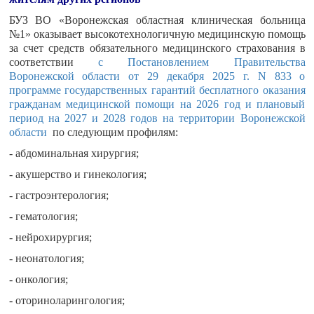
БУЗ ВО «Воронежская областная клиническая больница
№1» оказывает высокотехнологичную медицинскую помощь
за счет средств обязательного медицинского страхования в
соответствии
с Постановлением Правительства
Воронежской области от 29 декабря 2025 г. N 833 о
программе государственных гарантий бесплатного оказания
гражданам медицинской помощи на 2026 год и плановый
период на 2027 и 2028 годов на территории Воронежской
области
по следующим профилям:
- абдоминальная хирургия;
- акушерство и гинекология;
- гастроэнтерология;
- гематология;
- нейрохирургия;
- неонатология;
- онкология;
- оториноларингология;