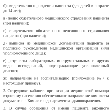
б) свидетельство о рождении пациента (для детей в возрасте
до 14 лет);
в) полис обязательного медицинского страхования пациента
(при наличии);
г) свидетельство обязательного пенсионного страхования
пациента (при наличии);
д) выписка из медицинской документации пациента за
подписью руководителя медицинской организации (или
уполномоченного лица);
е) результаты лабораторных, инструментальных и других
видов исследований, подтверждающие установленный
диагноз;
ж) направление на госпитализацию (приложение №7 к
настоящему приказу).
2. Сотрудники кабинета организации медицинской помощи
взрослому населению обеспечивают направление комплекта
документов в Комиссию департамента здравоохранения.
3. В случае обращения от имени пациента законного