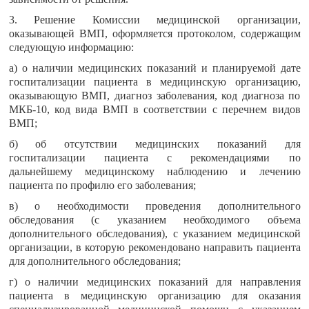
3. Решение Комиссии медицинской организации,
оказывающей ВМП, оформляется протоколом, содержащим
следующую информацию:
а) о наличии медицинских показаний и планируемой дате
госпитализации пациента в медицинскую организацию,
оказывающую ВМП, диагноз заболевания, код диагноза по
МКБ-10, код вида ВМП в соответствии с перечнем видов
ВМП;
б) об отсутствии медицинских показаний для
госпитализации пациента с рекомендациями по
дальнейшему медицинскому наблюдению и лечению
пациента по профилю его заболевания;
в) о необходимости проведения дополнительного
обследования (с указанием необходимого объема
дополнительного обследования), с указанием медицинской
организации, в которую рекомендовано направить пациента
для дополнительного обследования;
г) о наличии медицинских показаний для направления
пациента в медицинскую организацию для оказания