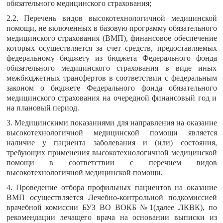
обязательного медицинского страхования;
2.2. Перечень видов высокотехнологичной медицинской
помощи, не включенных в базовую программу обязательного
медицинского страхования (ВМП), финансовое обеспечение
которых осуществляется за счет средств, предоставляемых
федеральному бюджету из бюджета Федерального фонда
обязательного медицинского страхования в виде иных
межбюджетных трансфертов в соответствии с федеральным
законом о бюджете Федерального фонда обязательного
медицинского страхования на очередной финансовый год и
на плановый период.
3. Медицинскими показаниями для направления на оказание
высокотехнологичной медицинской помощи является
наличие у пациента заболевания и (или) состояния,
требующих применения высокотехнологичной медицинской
помощи в соответствии с перечнем видов
высокотехнологичной медицинской помощи.
4. Проведение отбора профильных пациентов на оказание
ВМП осуществляется Лечебно-контрольной подкомиссией
врачебной комиссии БУЗ ВО ВОКБ №1(далее ЛКВК), по
рекомендации лечащего врача на основании выписки из