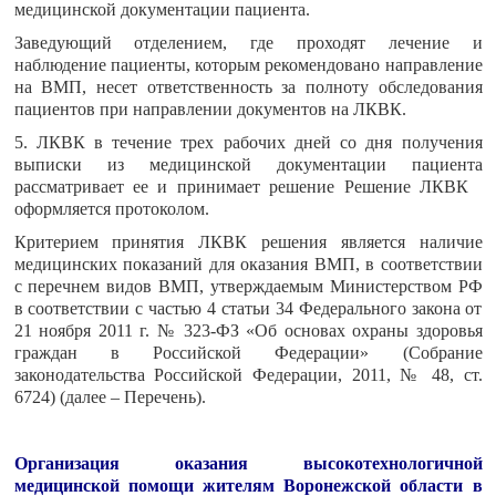
медицинской документации пациента.
Заведующий отделением, где проходят лечение и
наблюдение пациенты, которым рекомендовано направление
на ВМП, несет ответственность за полноту обследования
пациентов при направлении документов на ЛКВК.
5. ЛКВК в течение трех рабочих дней со дня получения
выписки из медицинской документации пациента
рассматривает ее и принимает решение Решение ЛКВК
оформляется протоколом.
Критерием принятия ЛКВК решения является наличие
медицинских показаний для оказания ВМП, в соответствии
с перечнем видов ВМП, утверждаемым Министерством РФ
в соответствии с частью 4 статьи 34 Федерального закона от
21 ноября 2011 г. № 323-ФЗ «Об основах охраны здоровья
граждан в Российской Федерации» (Собрание
законодательства Российской Федерации, 2011, № 48, ст.
6724) (далее – Перечень).
Организация оказания высокотехнологичной
медицинской помощи жителям Воронежской области в