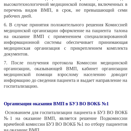
высокотехнологичной медицинской помощи, включенных в
перечень видов ВМП, в срок, не превышающий семи
рабочих дней.
6. В случае принятия положительного решения Комиссией
медицинской организации оформление на пациента талона
на оказание ВМП с применением специализированной
информационной системы обеспечивает принимающая
медицинская организация с прикреплением комплекта
документов.
7. После получения протокола Комиссии медицинской
организации, оказывающей ВМП, кабинет организации
медицинской помощи взрослому населению доводит
информацию до сведения пациента и выдает направление на
госпитализацию.
Организация оказания ВМП в БУЗ ВО ВОКБ №1
Основанием для госпитализации пациента в БУЗ ВО ВОКБ
№1 на оказание ВМП, является решение Подкомиссии
врачебной комиссии БУЗ ВО ВОКБ №1 по отбору пациентов
на оказание ВМП.