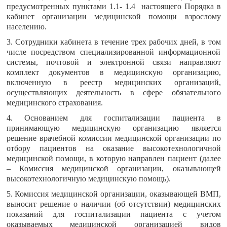
предусмотренных пунктами 1.1- 1.4 настоящего Порядка в
кабинет организации медицинской помощи взрослому
населению.
3. Сотрудники кабинета в течение трех рабочих дней, в том
числе посредством специализированной информационной
системы, почтовой и электронной связи направляют
комплект документов в медицинскую организацию,
включенную в реестр медицинских организаций,
осуществляющих деятельность в сфере обязательного
медицинского страхования.
4. Основанием для госпитализации пациента в
принимающую медицинскую организацию является
решение врачебной комиссии медицинской организации по
отбору пациентов на оказание высокотехнологичной
медицинской помощи, в которую направлен пациент (далее
– Комиссия медицинской организации, оказывающей
высокотехнологичную медицинскую помощь).
5. Комиссия медицинской организации, оказывающей ВМП,
выносит решение о наличии (об отсутствии) медицинских
показаний для госпитализации пациента с учетом
оказываемых медицинской организацией видов