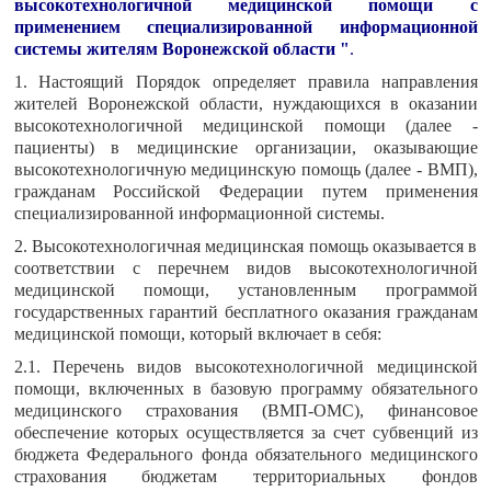
высокотехнологичной медицинской помощи с
применением специализированной информационной
системы жителям Воронежской области "
.
1. Настоящий Порядок определяет правила направления
жителей Воронежской области, нуждающихся в оказании
высокотехнологичной медицинской помощи (далее -
пациенты) в медицинские организации, оказывающие
высокотехнологичную медицинскую помощь (далее - ВМП),
гражданам Российской Федерации путем применения
специализированной информационной системы.
2. Высокотехнологичная медицинская помощь оказывается в
соответствии с перечнем видов высокотехнологичной
медицинской помощи, установленным программой
государственных гарантий бесплатного оказания гражданам
медицинской помощи, который включает в себя:
2.1. Перечень видов высокотехнологичной медицинской
помощи, включенных в базовую программу обязательного
медицинского страхования (ВМП-ОМС), финансовое
обеспечение которых осуществляется за счет субвенций из
бюджета Федерального фонда обязательного медицинского
страхования бюджетам территориальных фондов