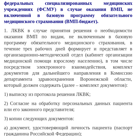
федеральных специализированных медицинских
учреждениях (ФСМУ) в случае оказания ВМП, не
включенной в базовую программу обязательного
медицинского страхования (ВМП-бюджет).
1. ЛКВК в случае принятия решения о необходимости
оказания ВМП по видам, не включенным в базовую
программу обязательного медицинского страхования, в
течение трех рабочих дней формирует и представляет в
организационно-методический отдел (кабинет организации
медицинской помощи взрослому населению), в том числе
посредством электронного взаимодействия, комплект
документов для дальнейшего направления в Комиссию
департамента здравоохранения Воронежской области,
который должен содержать (далее – комплект документов):
1) выписку из протокола решения ЛКВК;
2) Согласие на обработку персональных данных пациента
или его законного представителя;
3) копии следующих документов:
а) документ, удостоверяющий личность пациента (паспорт
гражданина Российской Федерации);