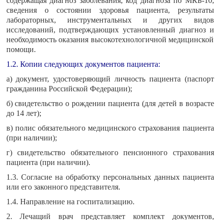
содержащая диагноз заболевания, код диагноза по МКБ-10,
сведения о состоянии здоровья пациента, результаты
лабораторных, инструментальных и других видов
исследований, подтверждающих установленный диагноз и
необходимость оказания высокотехнологичной медицинской
помощи.
1.2. Копии следующих документов пациента:
а) документ, удостоверяющий личность пациента (паспорт
гражданина Российской Федерации);
б) свидетельство о рождении пациента (для детей в возрасте
до 14 лет);
в) полис обязательного медицинского страхования пациента
(при наличии);
г) свидетельство обязательного пенсионного страхования
пациента (при наличии).
1.3. Согласие на обработку персональных данных пациента
или его законного представителя.
1.4. Направление на госпитализацию.
2. Лечащий врач представляет комплект документов,