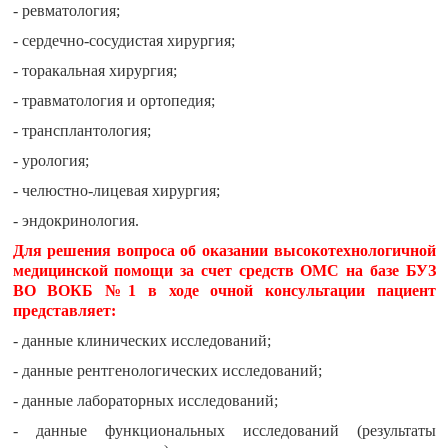
- ревматология;
- сердечно-сосудистая хирургия;
- торакальная хирургия;
- травматология и ортопедия;
- трансплантология;
- урология;
- челюстно-лицевая хирургия;
- эндокринология.
Для решения вопроса об оказании высокотехнологичной
медицинской помощи за счет средств ОМС на базе БУЗ
ВО ВОКБ №1 в ходе очной консультации пациент
представляет:
- данные клинических исследований;
- данные рентгенологических исследований;
- данные лабораторных исследований;
- данные функциональных исследований (результаты