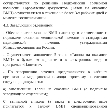
осуществляется по решению Подкомиссии врачебной
комиссии. Оформление документов (Талон на оказание
ВМП) осуществляется в течение не более 3-х рабочих дней с
момента госпитализации.
4.3. Заведующий отделением:
- Обеспечивает оказание ВМП пациенту в соответствии с
порядками оказания медицинской помощи и стандартами
медицинской помощи, утверждаемыми
Минздравсоцразвития России.
- Осуществляет заполнение 5 этапа «Талона на оказание
ВМП» в бумажном варианте и в электронном виде в
программе «Пациент».
- По завершению лечения представляются в кабинет
организации медицинской помощи взрослому населению
следующие документы:
а) заполненный Талон на оказание ВМП (с подписью
заведующего отделением);
б) выписной эпикриз (а также в электронном виде
прилагается к Талону ВМП специализированной