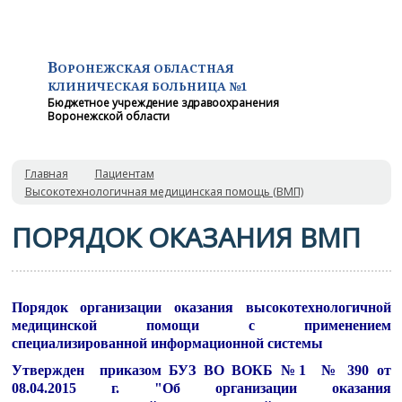
В
ОРОНЕЖСКАЯ ОБЛАСТНАЯ
КЛИНИЧЕСКАЯ
БОЛЬНИЦА №1
Бюджетное учреждение здравоохранения
Воронежской области
Главная
Пациентам
Высокотехнологичная медицинская помощь (ВМП)
ПОРЯДОК ОКАЗАНИЯ ВМП
Порядок организации оказания высокотехнологичной
медицинской помощи с применением
специализированной информационной системы
Утвержден приказом БУЗ ВО ВОКБ №1 № 390 от
08.04.2015 г. "Об организации оказания