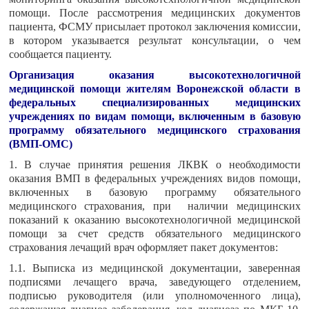
помощи. После рассмотрения медицинских документов
пациента, ФСМУ присылает протокол заключения комиссии,
в котором указывается результат консультации, о чем
сообщается пациенту.
Организация оказания высокотехнологичной
медицинской помощи жителям Воронежской области в
федеральных специализированных медицинских
учреждениях по видам помощи, включенным в базовую
программу обязательного медицинского страхования
(ВМП-ОМС)
1. В случае принятия решения ЛКВК о необходимости
оказания ВМП в федеральных учреждениях видов помощи,
включенных в базовую программу обязательного
медицинского страхования, при наличии медицинских
показаний к оказанию высокотехнологичной медицинской
помощи за счет средств обязательного медицинского
страхования лечащий врач оформляет пакет документов:
1.1. Выписка из медицинской документации, заверенная
подписями лечащего врача, заведующего отделением,
подписью руководителя (или уполномоченного лица),