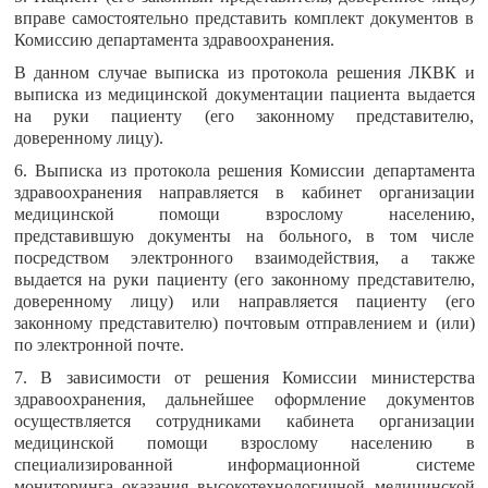
вправе самостоятельно представить комплект документов в
Комиссию департамента здравоохранения.
В данном случае выписка из протокола решения ЛКВК и
выписка из медицинской документации пациента выдается
на руки пациенту (его законному представителю,
доверенному лицу).
6. Выписка из протокола решения Комиссии департамента
здравоохранения направляется в кабинет организации
медицинской помощи взрослому населению,
представившую документы на больного, в том числе
посредством электронного взаимодействия, а также
выдается на руки пациенту (его законному представителю,
доверенному лицу) или направляется пациенту (его
законному представителю) почтовым отправлением и (или)
по электронной почте.
7. В зависимости от решения Комиссии министерства
здравоохранения, дальнейшее оформление документов
осуществляется сотрудниками кабинета организации
медицинской помощи взрослому населению в
специализированной информационной системе
мониторинга оказания высокотехнологичной медицинской