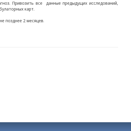
гноз. Привозить все данные предыдущих исследований,
булаторных карт.
не позднее 2 месяцев.