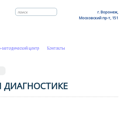
г. Воронеж,
Московский пр-т, 151
-методический центр
Контакты
 ДИАГНОСТИКЕ