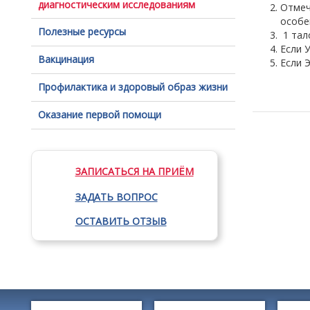
диагностическим исследованиям
Отмеч
особе
Полезные ресурсы
1 тал
Если 
Вакцинация
Если 
Профилактика и здоровый образ жизни
Оказание первой помощи
ЗАПИСАТЬСЯ НА ПРИЁМ
ЗАДАТЬ ВОПРОС
ОСТАВИТЬ ОТЗЫВ