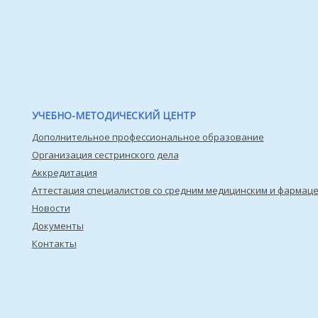
УЧЕБНО-МЕТОДИЧЕСКИЙ ЦЕНТР
Дополнительное профессиональное образование
Организация сестринского дела
Аккредитация
Аттестация специалистов со средним медицинским и фармац
Новости
Документы
Контакты