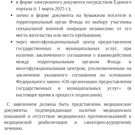
в форме электронного документа посредством Единого
портала (с 1 марта 2025 г.);
лично в форме документа на бумажном носителе в
территориальный орган Фонда по выбору участника
специальной военной операции независимо от его
места жительства или места пребывания;
через многофункциональный центр предоставления
государственных и муниципальных услуг, при
наличии заключенного соглашения о взаимодействии
между территориальным органом Фонда и
многофункциональным центром, уполномоченным на
заключение указанного соглашения на основании
Федерального закона «Об организации предоставления
государственных и муниципальных услуг» (в
настоящее время в процессе подписания).
С заявлением должны быть представлены медицинские
документы, подтверждающие наличие медицинских
показаний и отсутствие медицинских противопоказаний к
медицинской реабилитации и санаторно-курортному
лечению.