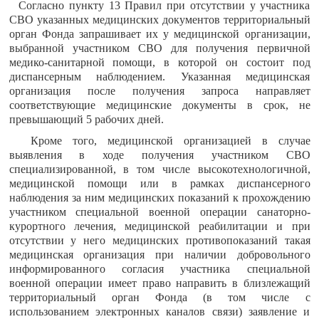
Согласно пункту 13 Правил при отсутствии у участника
СВО указанных медицинских документов территориальный
орган Фонда запрашивает их у медицинской организации,
выбранной участником СВО для получения первичной
медико-санитарной помощи, в которой он состоит под
диспансерным наблюдением. Указанная медицинская
организация после получения запроса направляет
соответствующие медицинские документы в срок, не
превышающий 5 рабочих дней.
Кроме того, медицинской организацией в случае
выявления в ходе получения участником СВО
специализированной, в том числе высокотехнологичной,
медицинской помощи или в рамках диспансерного
наблюдения за ним медицинских показаний к прохождению
участником специальной военной операции санаторно-
курортного лечения, медицинской реабилитации и при
отсутствии у него медицинских противопоказаний такая
медицинская организация при наличии добровольного
информированного согласия участника специальной
военной операции имеет право направить в близлежащий
территориальный орган Фонда (в том числе с
использованием электронных каналов связи) заявление и