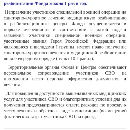
реабилитации Фонда можно 1 раз в год.
Направление участников специальной военной операции на
санаторно-курортное лечение, медицинскую реабилитацию
в реабилитационные центры Фонда осуществляется в
порядке очередности в соответствии с датой подачи
заявления. Участники специальной военной операции,
удостоенные звания Героя Российской Федерации или
являющиеся инвалидами I группы, имеют право получение
санаторно-курортного лечения и медицинской реабилитации
во внеочередном порядке (пункт 10 Правил).
Территориальные органы Фонда и Центры обеспечивают
персональное сопровождение участников СВО на
протяжении всего периода оформления документов и
лечения.
Для повышения доступности вышеназванных медицинских
услуг для участников СВО и благоприятных условий для их
получения предусматривается оплата расходов по проезду к
месту лечения и обратно в виде компенсации (возмещения)
фактических затрат участника СВО на проезд.