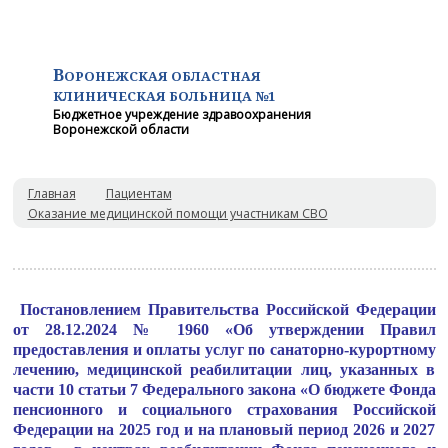
В
ОРОНЕЖСКАЯ ОБЛАСТНАЯ
КЛИНИЧЕСКАЯ
БОЛЬНИЦА №1
Бюджетное учреждение здравоохранения
Воронежской области
Главная
Пациентам
Оказание медицинской помощи участникам СВО
Постановлением Правительства Российской Федерации
от 28.12.2024 № 1960 «Об утверждении Правил
предоставления и оплаты услуг по санаторно-курортному
лечению, медицинской реабилитации лиц, указанных в
части 10 статьи 7 Федерального закона «О бюджете Фонда
пенсионного и социального страхования Российской
Федерации на 2025 год и на плановый период 2026 и 2027