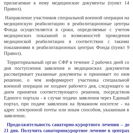
прилагаемые к нему медицинские документы (пункт 14
Правил).
Направление участников специальной военной операции на
медицинскую реабилитацию в реабилитационные центры
Фонда осуществляется в сроки, определяемые с учетом
медицинских показаний и возможностей проведения
медицинской реабилитации в соответствии с такими
показаниями в реабилитационных центрах Фонда (пункт 9
Правил).
Территориальный орган СФР в течение 2 рабочих дней со
дня поступления заявления и медицинских документов
рассматривает указанные документы и принимает по ним
решение, о чем информирует участника специальной
военной операции не позднее рабочего дня, следующего за
днем принятия соответствующего решения, посредством
Единого портала - в случае подачи заявления через Единый
портал, при подаче заявления на бумажном носителе - на
адрес электронной почты или иным способом, указанным в
заявлении.
Продолжительность санаторно-курортного лечения – до
21 дня. Получить санаторнокурортное лечение в центрах