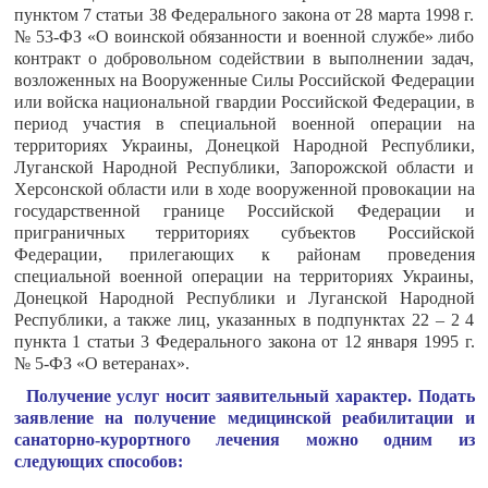
пунктом 7 статьи 38 Федерального закона от 28 марта 1998 г.
№ 53-ФЗ «О воинской обязанности и военной службе» либо
контракт о добровольном содействии в выполнении задач,
возложенных на Вооруженные Силы Российской Федерации
или войска национальной гвардии Российской Федерации, в
период участия в специальной военной операции на
территориях Украины, Донецкой Народной Республики,
Луганской Народной Республики, Запорожской области и
Херсонской области или в ходе вооруженной провокации на
государственной границе Российской Федерации и
приграничных территориях субъектов Российской
Федерации, прилегающих к районам проведения
специальной военной операции на территориях Украины,
Донецкой Народной Республики и Луганской Народной
Республики, а также лиц, указанных в подпунктах 22 – 2 4
пункта 1 статьи 3 Федерального закона от 12 января 1995 г.
№ 5-ФЗ «О ветеранах».
Получение услуг носит заявительный характер. Подать
заявление на получение медицинской реабилитации и
санаторно-курортного лечения можно одним из
следующих способов: