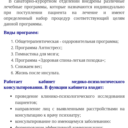
В санаторно-курортном отделении внедрены различные
лечебные программы, которые назначаются индивидуально
при поступлении пациента на лечение и имеют
определенный набор процедур соответствующий целям
данной программы.
Виды программ:
Общетерапевтическая - оздоровительная программа;
Программа Антистресс;
Гимнастика для мозга;
Программа «Здоровая спина-легкая походка»;
Снижаем вес;
Жизнь после инсульта.
Работает кабинет медико-психологического
консультирования. В функции кабинета входит:
проведение клинико-психологического исследования
пациентов;
направление лиц с выявленными расстройствами на
консультацию к врачу психиатру;
консультирование по имеющемуся заболеванию:
формирование эффективной коммуникации;