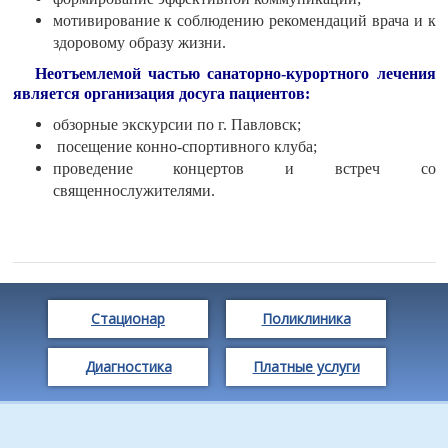
мотивирование к соблюдению рекомендаций врача и к
здоровому образу жизни.
Неотъемлемой частью санаторно-курортного лечения
является организация досуга пациентов:
обзорные экскурсии по г. Павловск;
посещение конно-спортивного клуба;
проведение концертов и встреч со
священнослужителями.
Стационар
Поликлиника
Диагностика
Платные услуги