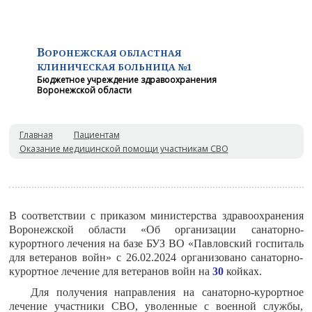
В
ОРОНЕЖСКАЯ ОБЛАСТНАЯ
КЛИНИЧЕСКАЯ
БОЛЬНИЦА №1
Бюджетное учреждение здравоохранения
Воронежской области
Главная
Пациентам
Оказание медицинской помощи участникам СВО
В соответствии с приказом министерства здравоохранения
Воронежской области «Об организации санаторно-
курортного лечения на базе БУЗ ВО «Павловский госпиталь
для ветеранов войн» с 26.02.2024 организовано санаторно-
курортное лечение для ветеранов войн на
30
койках.
Для получения направления на санаторно-курортное
лечение участники СВО, уволенные с военной службы,