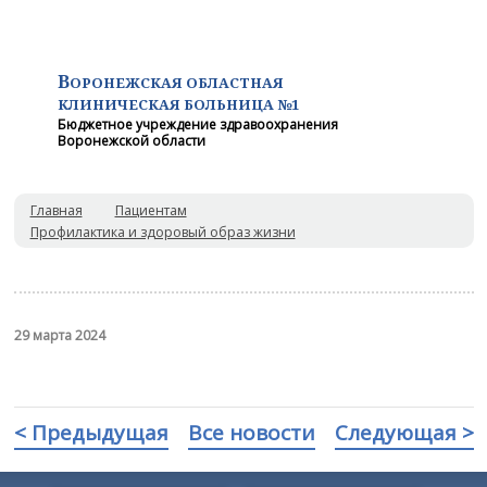
В
ОРОНЕЖСКАЯ ОБЛАСТНАЯ
КЛИНИЧЕСКАЯ
БОЛЬНИЦА №1
Бюджетное учреждение здравоохранения
Воронежской области
Главная
Пациентам
Профилактика и здоровый образ жизни
29 марта 2024
< Предыдущая
Все новости
Следующая >