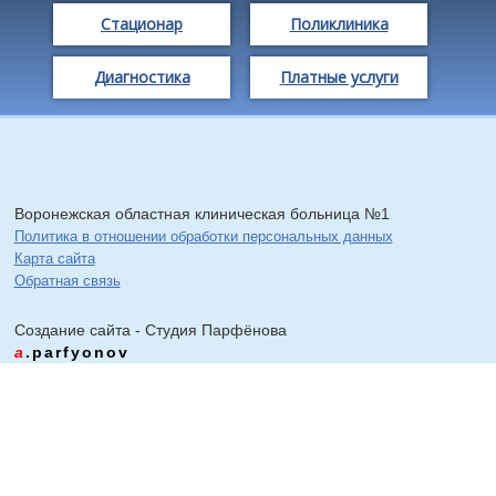
Стационар
Поликлиника
Диагностика
Платные услуги
Воронежская областная клиническая больница №1
Политика в отношении обработки персональных данных
Карта сайта
Обратная связь
Создание сайта - Cтудия Парфёнова
a
.parfyonov