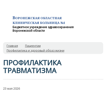
В
ОРОНЕЖСКАЯ ОБЛАСТНАЯ
КЛИНИЧЕСКАЯ
БОЛЬНИЦА №1
Бюджетное учреждение здравоохранения
Воронежской области
Главная
Пациентам
Профилактика и здоровый образ жизни
ПРОФИЛАКТИКА
ТРАВМАТИЗМА
23 мая 2026