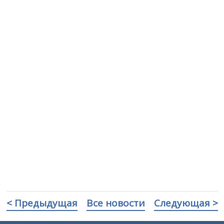
< Предыдущая
Все новости
Следующая >